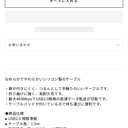
カートに入れる
お問い合わせ
なめらかでやわらかいシリコン製のケーブル
・癖が付きにくく、つるんとして手触りのいいケーブルです。
・折り曲げに強く、高耐久性です。
・最大480MbpsでUSB2.0規格の高速データ転送が可能です。
・ケーブルバンドが付いているので持ち運びに便利です。
◆商品仕様
● USB2.0 規格準拠
● ケーブル長：1.5m