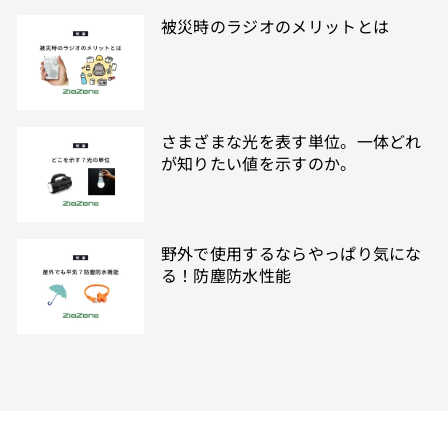
被災時のラジオのメリットとは
さまざまな光を表す単位。一体どれ
が知りたい値を示すのか。
野外で使用するならやっぱり気にな
る！防塵防水性能