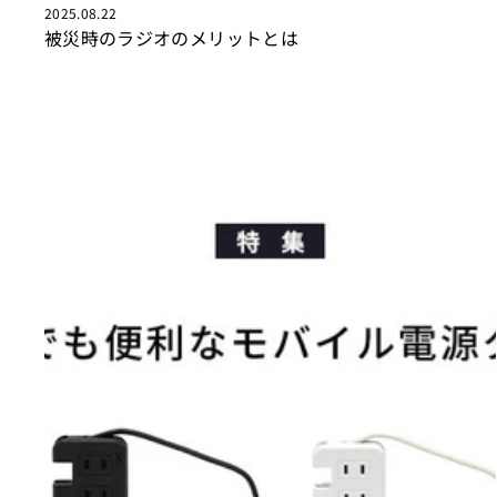
2025.08.22
被災時のラジオのメリットとは