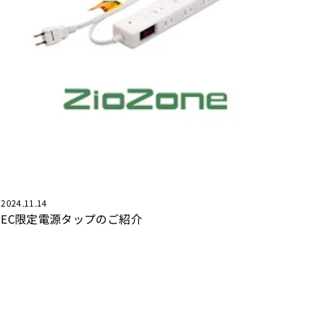
2024.11.14
EC限定電源タップのご紹介