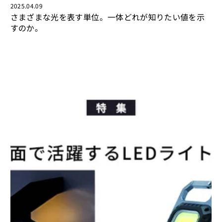
2025.04.09
さまざまな光を表す単位。一体どれが知りたい値を示
すのか。