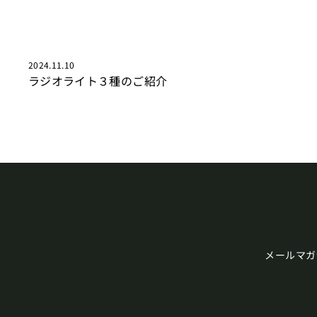
2024.11.10
ラジオライト３種のご紹介
メールマガ