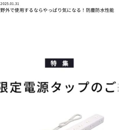
2025.01.31
野外で使用するならやっぱり気になる！防塵防水性能