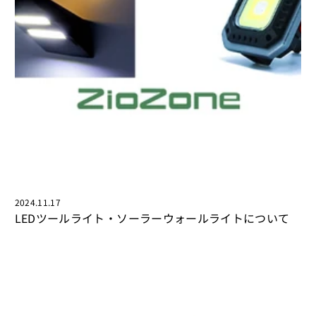
2024.11.17
LEDツールライト・ソーラーウォールライトについて