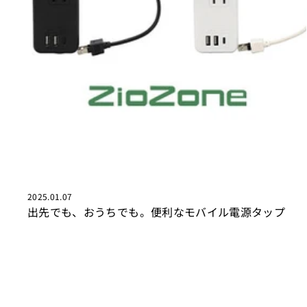
2025.01.07
出先でも、おうちでも。便利なモバイル電源タップ