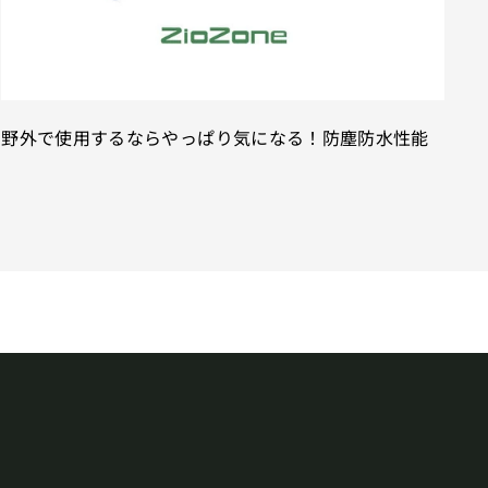
野外で使用するならやっぱり気になる！防塵防水性能