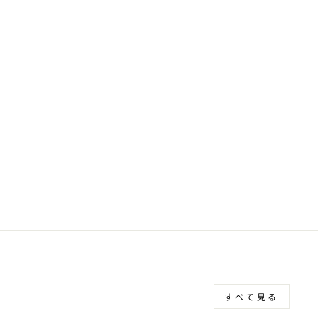
すべて見る