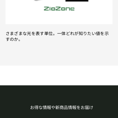
さまざまな光を表す単位。一体どれが知りたい値を示
すのか。
お得な情報や新商品情報をお届け