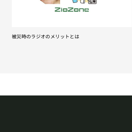
被災時のラジオのメリットとは