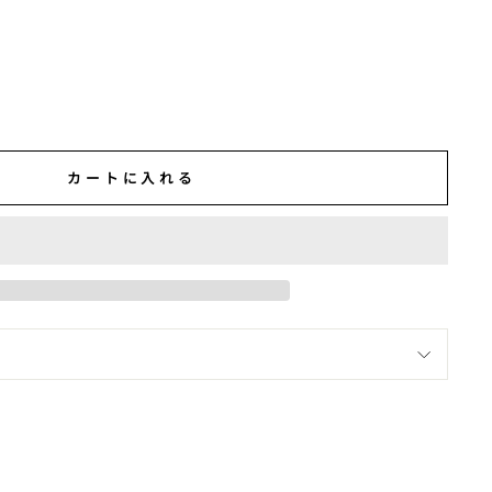
カートに入れる