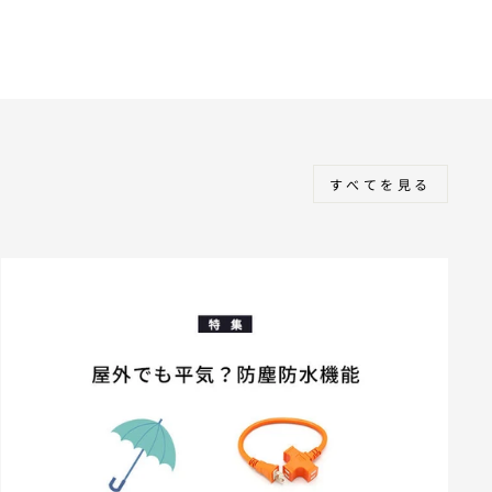
格
すべてを見る