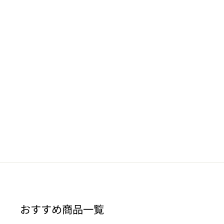
おすすめ商品一覧