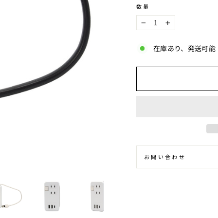
数量
−
+
在庫あり、発送可能
お問い合わせ