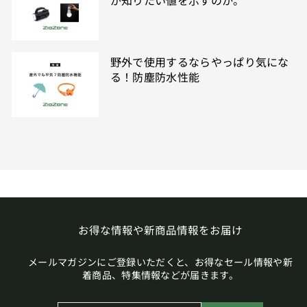
が知りたい値を示すのか。
野外で使用するならやっぱり気にな
る！防塵防水性能
お得な情報や新商品情報をお届け
メールマガジンにご登録いただくと、お得なセール情報や新
着商品、特集情報などが届きます。
メ
登