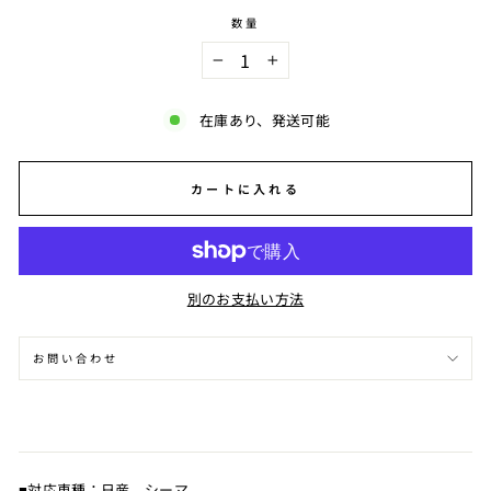
数量
−
+
在庫あり、発送可能
カートに入れる
別のお支払い方法
お問い合わせ
■対応車種：日産 シーマ