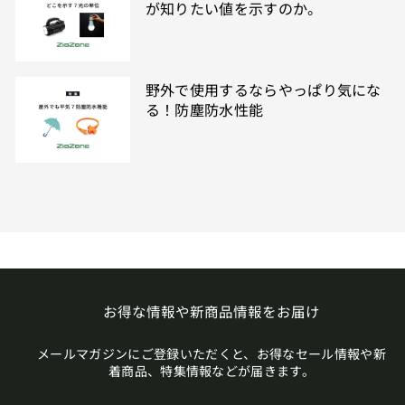
が知りたい値を示すのか。
野外で使用するならやっぱり気にな
る！防塵防水性能
お得な情報や新商品情報をお届け
メールマガジンにご登録いただくと、お得なセール情報や新
着商品、特集情報などが届きます。