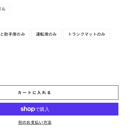
メル
と助手席のみ
運転席のみ
トランクマットのみ
カートに入れる
別のお支払い方法