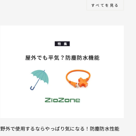
すべてを見る
野外で使用するならやっぱり気になる！防塵防水性能