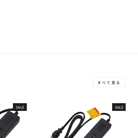
すべて見る
SALE
SALE