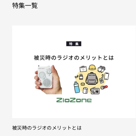
特集一覧
被災時のラジオのメリットとは