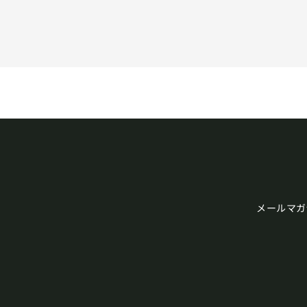
メールマガ