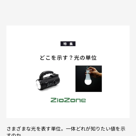
さまざまな光を表す単位。一体どれが知りたい値を示
すのか。