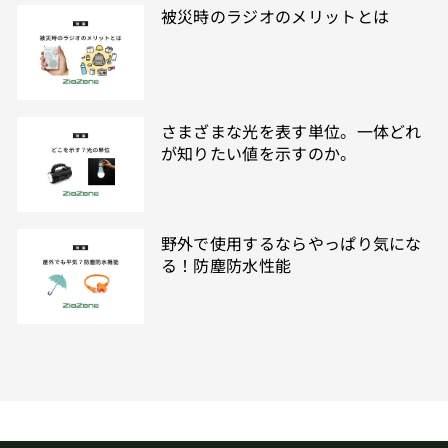
被災時のラジオのメリットとは
さまざまな光を表す単位。一体どれ
が知りたい値を示すのか。
野外で使用するならやっぱり気にな
る！防塵防水性能